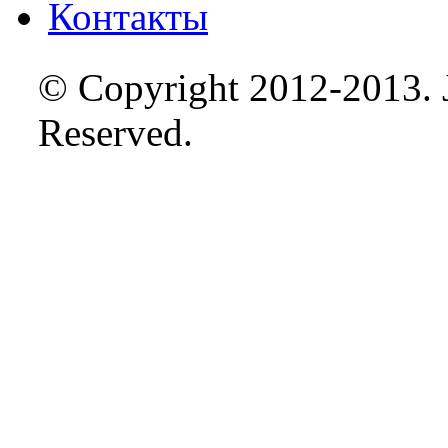
Контакты
© Copyright 2012-2013. J
Reserved.