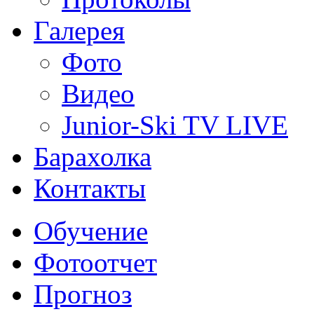
Галерея
Фото
Видео
Junior-Ski TV LIVE
Барахолка
Контакты
Обучение
Фотоотчет
Прогноз