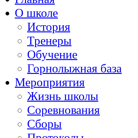
О школе
История
Тренеры
Обучение
Горнолыжная база
Мероприятия
Жизнь школы
Соревнования
Сборы
Протоколы