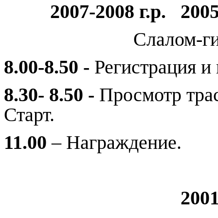
2007-2008 г.р. 2005
Слалом-ги
8.00-8.50 -
Регистрация и
8.30- 8.50 -
Просмотр тра
Старт.
11.00
– Награждение.
2001