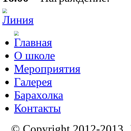
О школе
Мероприятия
Галерея
Барахолка
Контакты
© Copyright 2012-2013. J