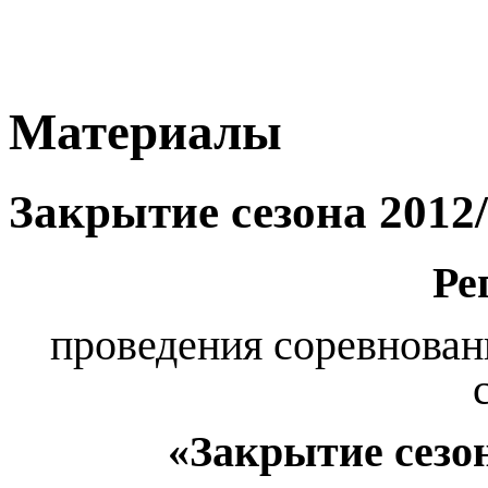
Материалы
Закрытие сезона 2012/
Ре
проведения соревнов
«Закрытие сезо