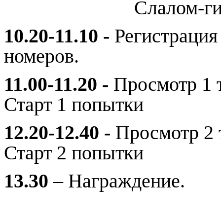
Слалом-ги
10.20-11.10 -
Регистрация
номеров.
11.00-11.20 -
Просмотр 1 
Старт 1 попытки
12.20-12.40 -
Просмотр 2 
Старт 2 попытки
13.30
– Награждение.