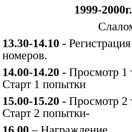
1999-2000г.
Слало
13.30-14.10 -
Регистрация
номеров.
14.00-14.20 -
Просмотр 1 
Старт 1 попытки
15.00-15.20 -
Просмотр 2 
Старт 2 попытки-
16.00
– Награждение.