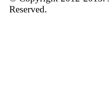
Reserved.