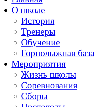
О школе
История
Тренеры
Обучение
Горнолыжная база
Мероприятия
Жизнь школы
Соревнования
Сборы
Протоколы