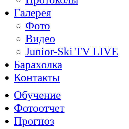
Галерея
Фото
Видео
Junior-Ski TV LIVE
Барахолка
Контакты
Обучение
Фотоотчет
Прогноз