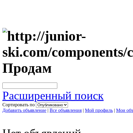
Продам
Расширенный поиск
Сортировать по
Добавить объявление
|
Все объявления
|
Мой профиль
|
Мои объ