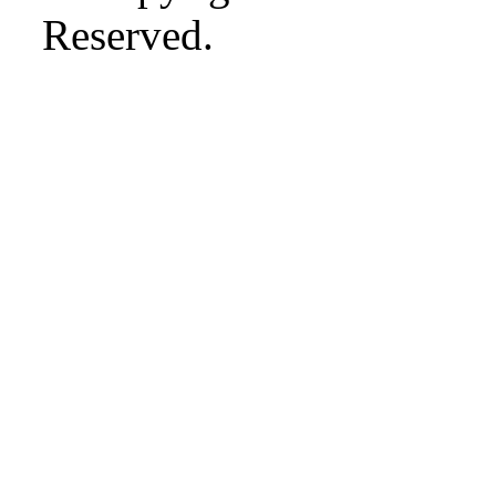
Reserved.