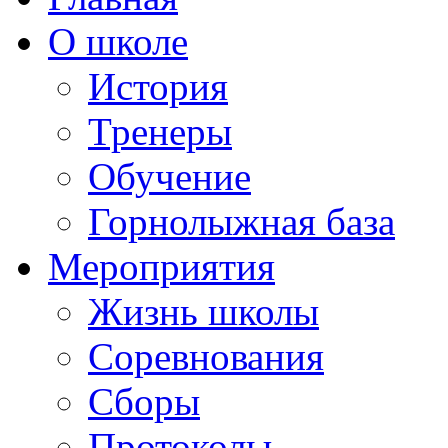
О школе
История
Тренеры
Обучение
Горнолыжная база
Мероприятия
Жизнь школы
Соревнования
Сборы
Протоколы