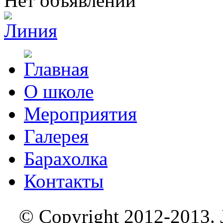
Нет объявлений
О школе
Мероприятия
Галерея
Барахолка
Контакты
© Copyright 2012-2013. J