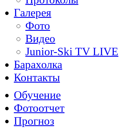
Галерея
Фото
Видео
Junior-Ski TV LIVE
Барахолка
Контакты
Обучение
Фотоотчет
Прогноз