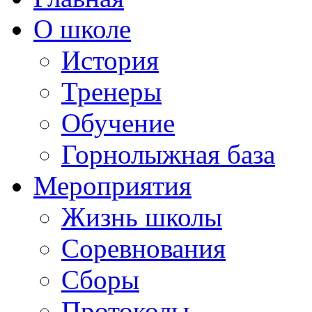
О школе
История
Тренеры
Обучение
Горнолыжная база
Мероприятия
Жизнь школы
Соревнования
Сборы
Протоколы