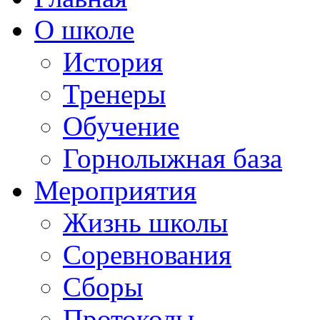
О школе
История
Тренеры
Обучение
Горнолыжная база
Мероприятия
Жизнь школы
Соревнования
Сборы
Протоколы