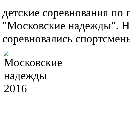
детские соревнования по
"Московские надежды". Н
соревновались спортсмены