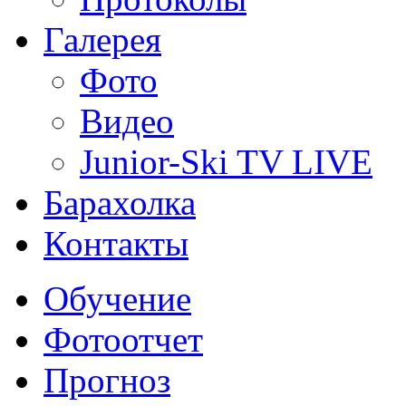
Галерея
Фото
Видео
Junior-Ski TV LIVE
Барахолка
Контакты
Обучение
Фотоотчет
Прогноз