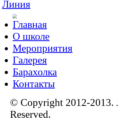
О школе
Мероприятия
Галерея
Барахолка
Контакты
© Copyright 2012-2013. J
Reserved.